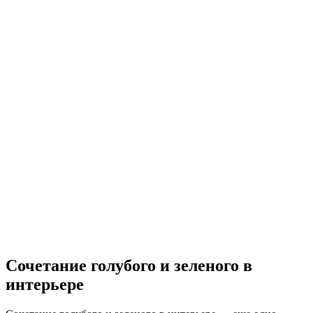
Сочетание голубого и зеленого в
интерьере