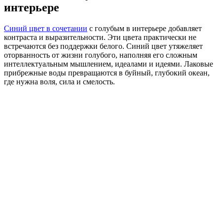
интерьере
Синий цвет в сочетании
с голубым в интерьере добавляет
контраста и выразительности. Эти цвета практически не
встречаются без поддержки белого. Синий цвет утяжеляет
оторванность от жизни голубого, наполняя его сложным
интеллектуальным мышлением, идеалами и идеями. Лаковые
прибрежные воды превращаются в буйный, глубокий океан,
где нужна воля, сила и смелость.