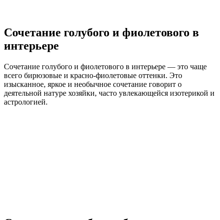
Сочетание голубого и фиолетового в
интерьере
Сочетание голубого и фиолетового в интерьере — это чаще
всего бирюзовые и красно-фиолетовые оттенки. Это
изысканное, яркое и необычное сочетание говорит о
деятельной натуре хозяйки, часто увлекающейся изотерикой и
астрологией.