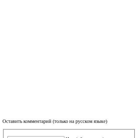
Оставить комментарий (только на русском языке)