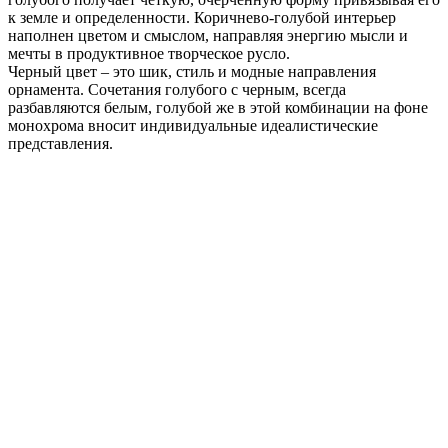
к земле и определенности. Коричнево-голубой интерьер
наполнен цветом и смыслом, направляя энергию мысли и
мечты в продуктивное творческое русло.
Черный цвет – это шик, стиль и модные направления
орнамента. Сочетания голубого с черным, всегда
разбавляются белым, голубой же в этой комбинации на фоне
монохрома вносит индивидуальные идеалистические
представления.