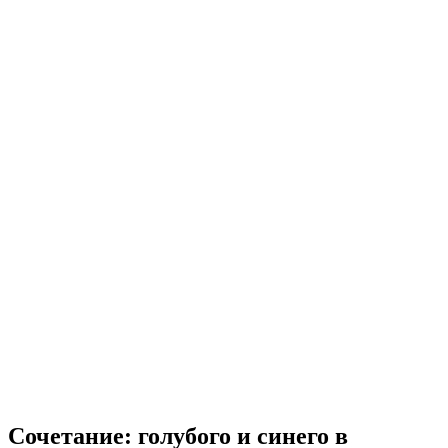
Сочетание: голубого и синего в