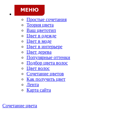
Простые сочетания
Теория цвета
Ваш цветотип
Цвет в одежде
Цвет в моде
Цвет в интерьере
Цвет дерева
Популярные оттенки
Подбор цвета волос
Цвет волос
Сочетание цветов
Как получить цвет
Лента
Карта сайта
Сочетание цвета