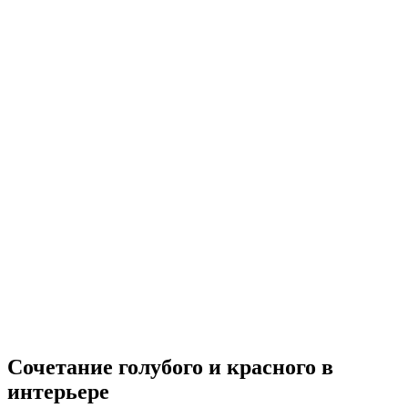
Сочетание голубого и красного в
интерьере