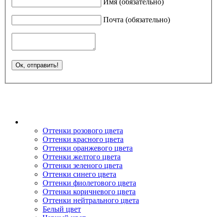
Имя (обязательно)
Почта (обязательно)
Оттенки розового цвета
Оттенки красного цвета
Оттенки оранжевого цвета
Оттенки желтого цвета
Оттенки зеленого цвета
Оттенки синего цвета
Оттенки фиолетового цвета
Оттенки коричневого цвета
Оттенки нейтрального цвета
Белый цвет