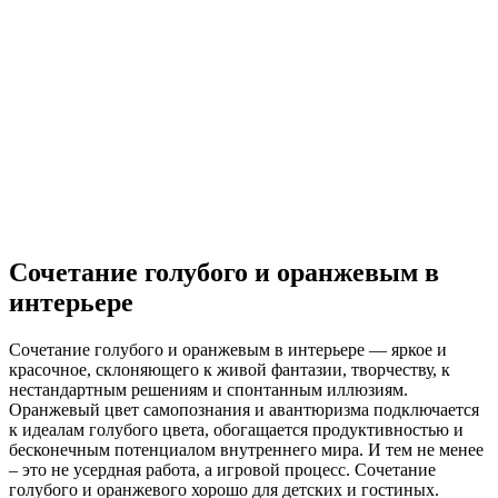
Сочетание голубого и оранжевым в
интерьере
Сочетание голубого и оранжевым в интерьере — яркое и
красочное, склоняющего к живой фантазии, творчеству, к
нестандартным решениям и спонтанным иллюзиям.
Оранжевый цвет самопознания и авантюризма подключается
к идеалам голубого цвета, обогащается продуктивностью и
бесконечным потенциалом внутреннего мира. И тем не менее
– это не усердная работа, а игровой процесс. Сочетание
голубого и оранжевого хорошо для детских и гостиных.