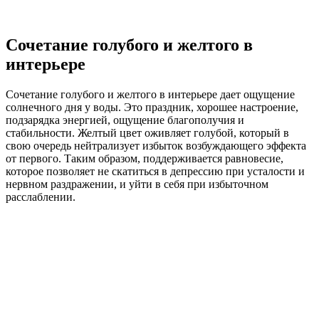
Сочетание голубого и желтого в
интерьере
Сочетание голубого и желтого в интерьере дает ощущение
солнечного дня у воды. Это праздник, хорошее настроение,
подзарядка энергией, ощущение благополучия и
стабильности. Желтый цвет оживляет голубой, который в
свою очередь нейтрализует избыток возбуждающего эффекта
от первого. Таким образом, поддерживается равновесие,
которое позволяет не скатиться в депрессию при усталости и
нервном раздражении, и уйти в себя при избыточном
расслаблении.