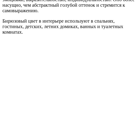
насущно, чем абстрактный голубой оттенок и стремится к
самовыражению.
Бирюзовый цвет в интерьере используют в спальнях,
гостиных, детских, летних домиках, ванных и туалетных
комнатах.