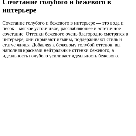
Сочетание голубого и бежевого в
интерьере
Сочетание голубого и бежевого в интерьере — это вода и
песок – мягкое устойчивое, расслабляющее и эстетичное
сочетание. Оттенки бежевого очень благородно смотрятся в
интерьере, они скрывают изъяны, поддерживают стиль и
статус жилья. Добавляя к бежевому голубой оттенок, вы
наполняя красками нейтральные оттенки бежевого, а
идеальность голубого усиливает идеальность бежевого.