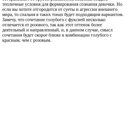
тепличные условия для формирования сознания девочки. Но
если вы хотите отгородится от суеты и агрессии внешнего
мира, то спальня в таких тонах будет подходящим вариантом.
Замечу, что сочетание голубого с фуксией несколько
отличается от розового, так как этот оттенок более
деятельный и направленный, и, в данном случае, смысл
сочетания будет скорое ближе к комбинации голубого с
красным, чем с розовым.