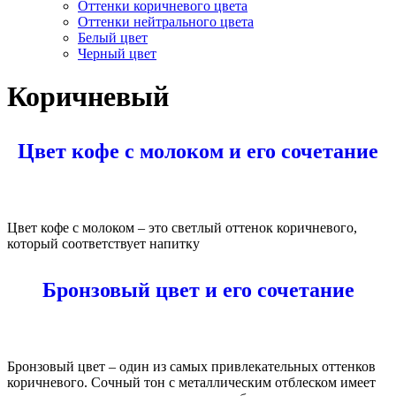
Оттенки коричневого цвета
Оттенки нейтрального цвета
Белый цвет
Черный цвет
Коричневый
Цвет кофе с молоком и его сочетание
Цвет кофе с молоком – это светлый оттенок коричневого,
который соответствует напитку
Бронзовый цвет и его сочетание
Бронзовый цвет – один из самых привлекательных оттенков
коричневого. Сочный тон с металлическим отблеском имеет