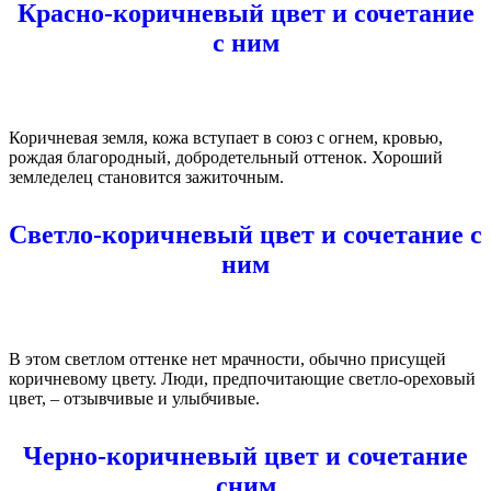
Красно-коричневый цвет и сочетание
с ним
Коричневая земля, кожа вступает в союз с огнем, кровью,
рождая благородный, добродетельный оттенок. Хороший
земледелец становится зажиточным.
Светло-коричневый цвет и сочетание с
ним
В этом светлом оттенке нет мрачности, обычно присущей
коричневому цвету. Люди, предпочитающие светло-ореховый
цвет, – отзывчивые и улыбчивые.
Черно-коричневый цвет и сочетание
сним