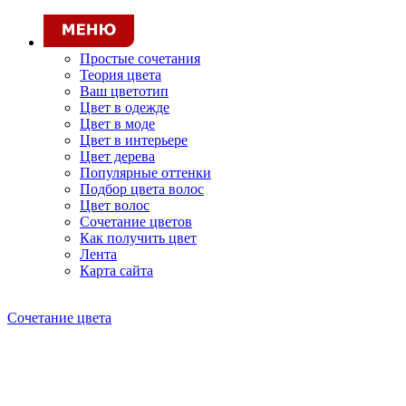
Простые сочетания
Теория цвета
Ваш цветотип
Цвет в одежде
Цвет в моде
Цвет в интерьере
Цвет дерева
Популярные оттенки
Подбор цвета волос
Цвет волос
Сочетание цветов
Как получить цвет
Лента
Карта сайта
Сочетание цвета