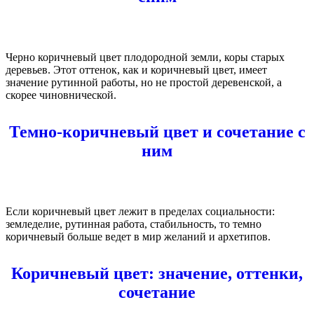
Черно коричневый цвет плодородной земли, коры старых
деревьев. Этот оттенок, как и коричневый цвет, имеет
значение рутинной работы, но не простой деревенской, а
скорее чиновнической.
Темно-коричневый цвет и сочетание с
ним
Если коричневый цвет лежит в пределах социальности:
земледелие, рутинная работа, стабильность, то темно
коричневый больше ведет в мир желаний и архетипов.
Коричневый цвет: значение, оттенки,
сочетание