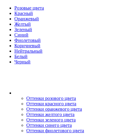
Розовые цвета
Красный
Оранжевый
Желтый
Зеленый
Синий
Фиолетовый
Коричневый
Нейтральный
Белый
Черный
Оттенки розового цвета
Оттенки красного цвета
Оттенки оранжевого цвета
Оттенки желтого цвета
Оттенки зеленого цвета
Оттенки синего цвета
Оттенки фиолетового цвета