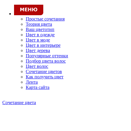
Простые сочетания
Теория цвета
Ваш цветотип
Цвет в одежде
Цвет в моде
Цвет в интерьере
Цвет дерева
Популярные оттенки
Подбор цвета волос
Цвет волос
Сочетание цветов
Как получить цвет
Лента
Карта сайта
Сочетание цвета