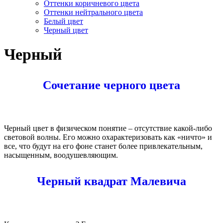
Оттенки коричневого цвета
Оттенки нейтрального цвета
Белый цвет
Черный цвет
Черный
Сочетание черного цвета
Черный цвет в физическом понятие – отсутствие какой-либо
световой волны. Его можно охарактеризовать как «ничто» и
все, что будут на его фоне станет более привлекательным,
насыщенным, воодушевляющим.
Черный квадрат Малевича