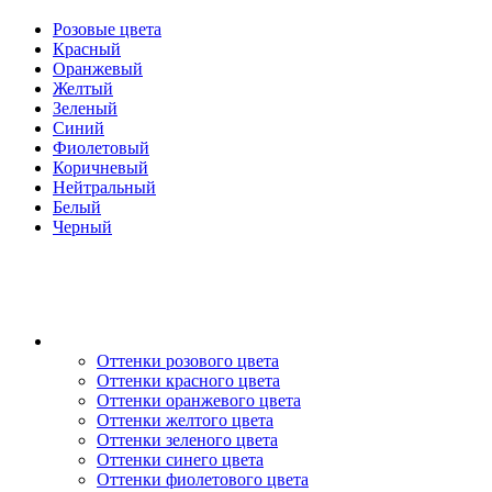
Розовые цвета
Красный
Оранжевый
Желтый
Зеленый
Синий
Фиолетовый
Коричневый
Нейтральный
Белый
Черный
Оттенки розового цвета
Оттенки красного цвета
Оттенки оранжевого цвета
Оттенки желтого цвета
Оттенки зеленого цвета
Оттенки синего цвета
Оттенки фиолетового цвета