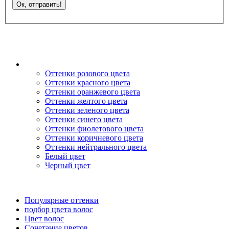
Оттенки розового цвета
Оттенки красного цвета
Оттенки оранжевого цвета
Оттенки желтого цвета
Оттенки зеленого цвета
Оттенки синего цвета
Оттенки фиолетового цвета
Оттенки коричневого цвета
Оттенки нейтрального цвета
Белый цвет
Черный цвет
Популярные оттенки
подбор цвета волос
Цвет волос
Сочетание цветов