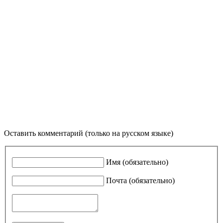
Оставить комментарий (только на русском языке)
Имя (обязательно)
Почта (обязательно)