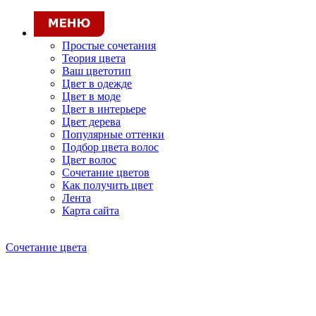
Простые сочетания
Теория цвета
Ваш цветотип
Цвет в одежде
Цвет в моде
Цвет в интерьере
Цвет дерева
Популярные оттенки
Подбор цвета волос
Цвет волос
Сочетание цветов
Как получить цвет
Лента
Карта сайта
Сочетание цвета