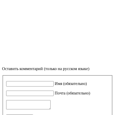
Оставить комментарий (только на русском языке)
Имя (обязательно)
Почта (обязательно)