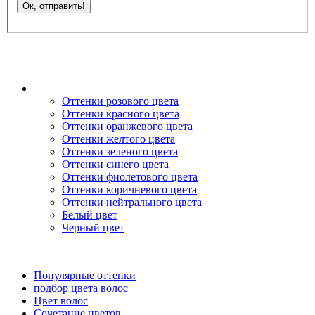
Оттенки розового цвета
Оттенки красного цвета
Оттенки оранжевого цвета
Оттенки желтого цвета
Оттенки зеленого цвета
Оттенки синего цвета
Оттенки фиолетового цвета
Оттенки коричневого цвета
Оттенки нейтрального цвета
Белый цвет
Черный цвет
Популярные оттенки
подбор цвета волос
Цвет волос
Сочетание цветов