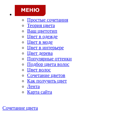
Простые сочетания
Теория цвета
Ваш цветотип
Цвет в одежде
Цвет в моде
Цвет в интерьере
Цвет дерева
Популярные оттенки
Подбор цвета волос
Цвет волос
Сочетание цветов
Как получить цвет
Лента
Карта сайта
Сочетание цвета