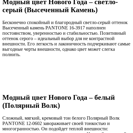
Модный цвет Нового Года – светло-
серый (Высеченный Камень)
Бесконечно спокойный и благородный светло-серый оттенок
Высеченный камень PANTONE 16-3917 наполнен
постоянством, уверенностью и стабильностью. Позитивный
оттенок серого – идеальный выбор для не контрастной
внешности. Его легкость и лаконичность подчеркивают самые
выгодные черты внешности, однако цвет может слегка
полнить.
Модный цвет Нового Года – белый
(Полярный Волк)
Сложный, мягкий, кремовый тон белого Полярный Волк
PANTONE 12-0602 завораживает своей тонкостью и
многогранностью. Он подойдет теплой внешности: