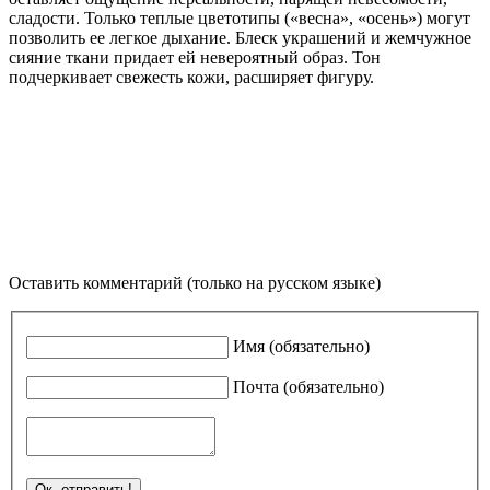
сладости. Только теплые цветотипы («весна», «осень») могут
позволить ее легкое дыхание. Блеск украшений и жемчужное
сияние ткани придает ей невероятный образ. Тон
подчеркивает свежесть кожи, расширяет фигуру.
Оставить комментарий (только на русском языке)
Имя (обязательно)
Почта (обязательно)