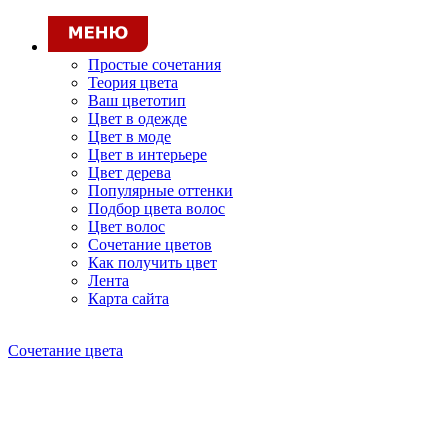
Простые сочетания
Теория цвета
Ваш цветотип
Цвет в одежде
Цвет в моде
Цвет в интерьере
Цвет дерева
Популярные оттенки
Подбор цвета волос
Цвет волос
Сочетание цветов
Как получить цвет
Лента
Карта сайта
Сочетание цвета