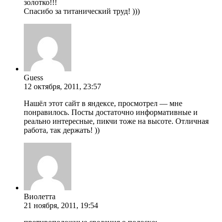
золотко!!!
Спасибо за титанический труд! )))
Guess
12 октября, 2011, 23:57
Нашёл этот сайт в яндексе, просмотрел — мне
понравилось. Посты достаточно информативные и
реально интересные, пикчи тоже на высоте. Отличная
работа, так держать! ))
Виолетта
21 ноября, 2011, 19:54