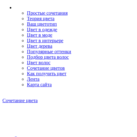
Простые сочетания
Теория цвета
Ваш цветотип
Цвет в одежде
Цвет в моде
Цвет в интерьере
Цвет дерева
Популярные оттенки
Подбор цвета волос
Цвет волос
Сочетание цветов
Как получить цвет
Лента
Карта сайта
Сочетание цвета