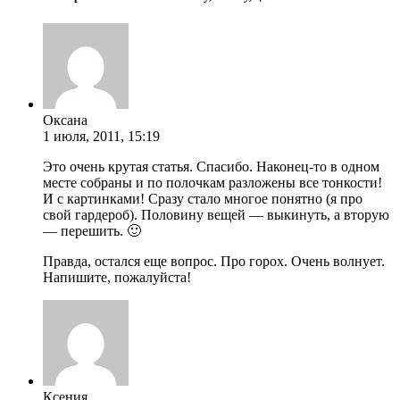
Оксана
1 июля, 2011, 15:19
Это очень крутая статья. Спасибо. Наконец-то в одном
месте собраны и по полочкам разложены все тонкости!
И с картинками! Сразу стало многое понятно (я про
свой гардероб). Половину вещей — выкинуть, а вторую
— перешить. 🙂
Правда, остался еще вопрос. Про горох. Очень волнует.
Напишите, пожалуйста!
Ксения