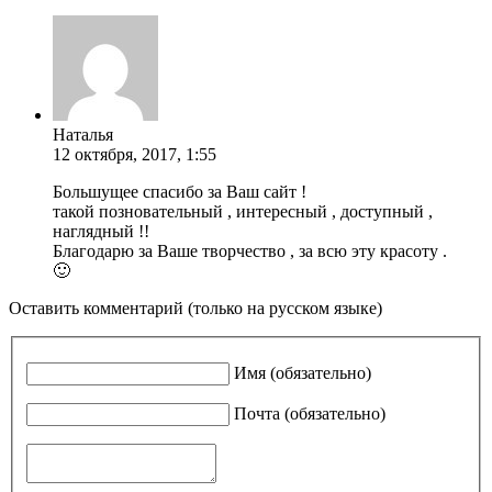
Наталья
12 октября, 2017, 1:55
Большущее спасибо за Ваш сайт !
такой позновательный , интересный , доступный ,
наглядный !!
Благодарю за Ваше творчество , за всю эту красоту .
🙂
Оставить комментарий (только на русском языке)
Имя (обязательно)
Почта (обязательно)