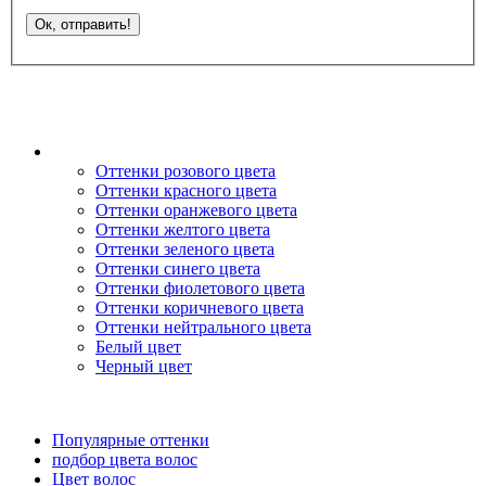
Оттенки розового цвета
Оттенки красного цвета
Оттенки оранжевого цвета
Оттенки желтого цвета
Оттенки зеленого цвета
Оттенки синего цвета
Оттенки фиолетового цвета
Оттенки коричневого цвета
Оттенки нейтрального цвета
Белый цвет
Черный цвет
Популярные оттенки
подбор цвета волос
Цвет волос