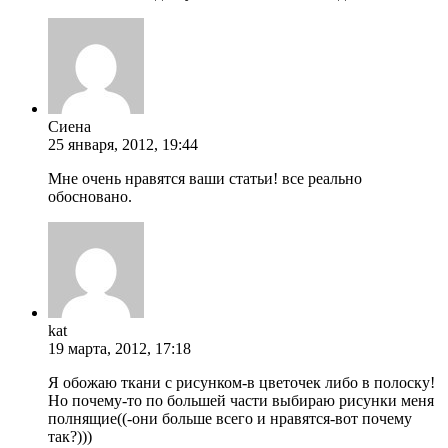
Сиена
25 января, 2012, 19:44
Мне очень нравятся ваши статьи! все реально
обосновано.
kat
19 марта, 2012, 17:18
Я обожаю ткани с рисунком-в цветочек либо в полоску!
Но почему-то по большей части выбираю рисунки меня
полнящие((-они больше всего и нравятся-вот почему
так?)))