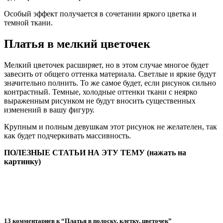
Особый эффект получается в сочетании яркого цветка и
темной ткани.
Платья в мелкий цветочек
Мелкий цветочек расширяет, но в этом случае многое будет
завесить от общего оттенка материала. Светлые и яркие будут
значительно полнить. То же самое будет, если рисунок сильно
контрастный. Темные, холодные оттенки ткани с неярко
выраженным рисунком не будут вносить существенных
изменений в вашу фигуру.
Крупным и полным девушкам этот рисунок не желателен, так
как будет подчеркивать массивность.
ПОЛЕЗНЫЕ СТАТЬИ НА ЭТУ ТЕМУ (нажать на
картинку)
13 комментариев к “Платья в полоску, клетку, цветочек”