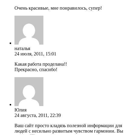
Очень красивые, мне понравилось, супер!
наталья
24 июля, 2011, 15:01
Какая работа проделана!!
Прекрасно, спасибо!
Юлия
24 августа, 2011, 22:39
Ваш сайт просто кладязь полезной информации для
людей с несильно развитым чувством гармонии. Вы