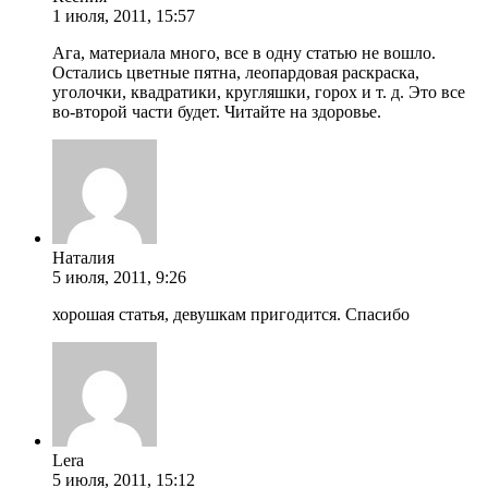
1 июля, 2011, 15:57
Ага, материала много, все в одну статью не вошло.
Остались цветные пятна, леопардовая раскраска,
уголочки, квадратики, кругляшки, горох и т. д. Это все
во-второй части будет. Читайте на здоровье.
Наталия
5 июля, 2011, 9:26
хорошая статья, девушкам пригодится. Спасибо
Lera
5 июля, 2011, 15:12