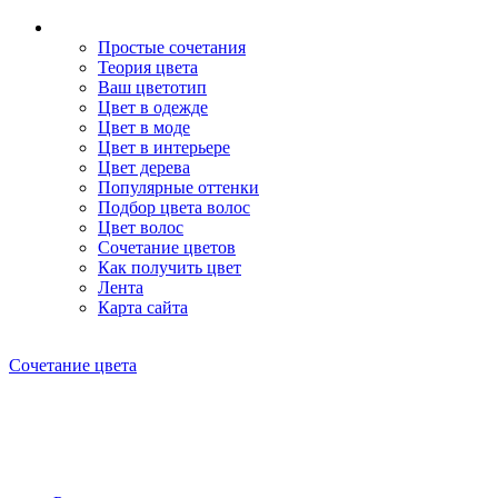
Простые сочетания
Теория цвета
Ваш цветотип
Цвет в одежде
Цвет в моде
Цвет в интерьере
Цвет дерева
Популярные оттенки
Подбор цвета волос
Цвет волос
Сочетание цветов
Как получить цвет
Лента
Карта сайта
Сочетание цвета