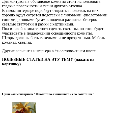
Для контраста в обстановке комнаты стоит использовать
гладкие поверхности и ткани другого оттенка.
В таком интерьере подойдут открытые полочки, на них
хорошо будут сотрется подставки с лиловыми, фиолетовыми,
синими, розовыми бусами, поделки расшитые бисером,
светлые статуэтки и рамки с картинками.
Пол в такой комнате стоит сделать светлым, он тоже будет
участвовать в поддержании освещенности комнаты.
Шторы должны быть тяжелыми и не прозрачными. Мебель
кожаная, светлая.
Другие варианты интерьера в фиолетово-синем цвете.
ПОЛЕЗНЫЕ СТАТЬИ НА ЭТУ ТЕМУ (нажать на
картинку)
Один комментарий к “Фиолетово-синий цвет и его сочетание”