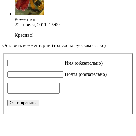
Powerman
22 апреля, 2011, 15:09
Красиво!
Оставить комментарий (только на русском языке)
Имя (обязательно)
Почта (обязательно)