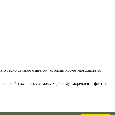
это тесно связано с цветом, который кроме удовольствия,
озволит сбыться всему самому хорошему, закрепляя эффект на