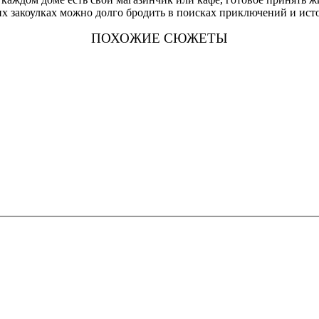
х закоулках можно долго бродить в поисках приключений и ист
ПОХОЖИЕ СЮЖЕТЫ