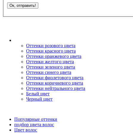
Оттенки розового цвета
Оттенки красного цвета
Оттенки оранжевого цвета
Оттенки желтого цвета
Оттенки зеленого цвета
Оттенки синего цвета
Оттенки фиолетового цвета
Оттенки коричневого цвета
Оттенки нейтрального цвета
Белый цвет
Черный цвет
Популярные оттенки
подбор цвета волос
Цвет волос