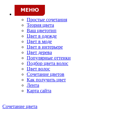
Простые сочетания
Теория цвета
Ваш цветотип
Цвет в одежде
Цвет в моде
Цвет в интерьере
Цвет дерева
Популярные оттенки
Подбор цвета волос
Цвет волос
Сочетание цветов
Как получить цвет
Лента
Карта сайта
Сочетание цвета