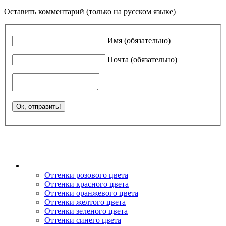
Оставить комментарий (только на русском языке)
Имя (обязательно)
Почта (обязательно)
Оттенки розового цвета
Оттенки красного цвета
Оттенки оранжевого цвета
Оттенки желтого цвета
Оттенки зеленого цвета
Оттенки синего цвета