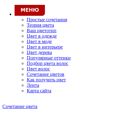
Простые сочетания
Теория цвета
Ваш цветотип
Цвет в одежде
Цвет в моде
Цвет в интерьере
Цвет дерева
Популярные оттенки
Подбор цвета волос
Цвет волос
Сочетание цветов
Как получить цвет
Лента
Карта сайта
Сочетание цвета