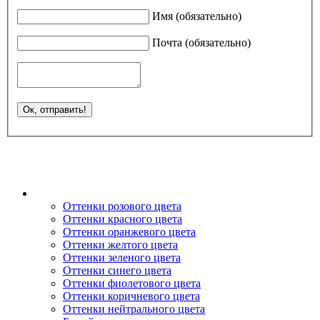
Имя (обязательно)
Почта (обязательно)
Оттенки розового цвета
Оттенки красного цвета
Оттенки оранжевого цвета
Оттенки желтого цвета
Оттенки зеленого цвета
Оттенки синего цвета
Оттенки фиолетового цвета
Оттенки коричневого цвета
Оттенки нейтрального цвета