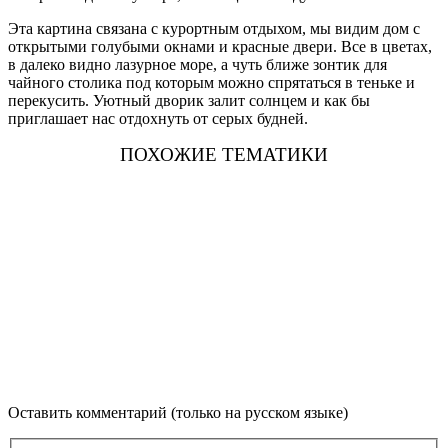
Эта картина связана с курортным отдыхом, мы видим дом с
открытыми голубыми окнами и красные двери. Все в цветах,
в далеко видно лазурное море, а чуть ближе зонтик для
чайного столика под которым можно спрятаться в теньке и
перекусить. Уютный дворик залит солнцем и как бы
приглашает нас отдохнуть от серых будней.
ПОХОЖИЕ ТЕМАТИКИ
Оставить комментарий (только на русском языке)