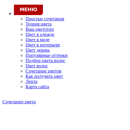
Простые сочетания
Теория цвета
Ваш цветотип
Цвет в одежде
Цвет в моде
Цвет в интерьере
Цвет дерева
Популярные оттенки
Подбор цвета волос
Цвет волос
Сочетание цветов
Как получить цвет
Лента
Карта сайта
Сочетание цвета