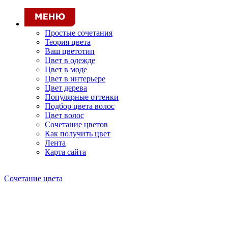
Простые сочетания
Теория цвета
Ваш цветотип
Цвет в одежде
Цвет в моде
Цвет в интерьере
Цвет дерева
Популярные оттенки
Подбор цвета волос
Цвет волос
Сочетание цветов
Как получить цвет
Лента
Карта сайта
Сочетание цвета