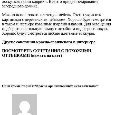
лоскутков ткани коврики. Все это придает очарование
загородного домика.
Можно использовать плетеную мебель. Стены украсить
картинами с деревенским пейзажем. Хорошо будет смотрится
в таком интерьере кованные изделия и камин. Для освещения
подберите настольную лампу с дизайном под керосиновую.
Хорошо будут смотреться любые плетеные абажуры.
Другие сочетания красно-оранжевого в интерьере
ПОСМОТРЕТЬ СОЧЕТАНИЯ С ПОХОЖИМИ
ОТТЕНКАМИ (нажать на цвет)
Один комментарий к “Красно-оранжевый цвет и его сочетание”