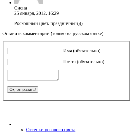
Сиена
25 января, 2012, 16:29
Роскошный цвет. праздничный)))
Оставить комментарий (только на русском языке)
Имя (обязательно)
Почта (обязательно)
Оттенки розового цвета