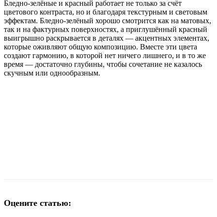
Бледно-зелёные и красный работает не только за счёт
цветового контраста, но и благодаря текстурным и световым
эффектам. Бледно-зелёный хорошо смотрится как на матовых,
так и на фактурных поверхностях, а приглушённый красный
выигрышно раскрывается в деталях — акцентных элементах,
которые оживляют общую композицию. Вместе эти цвета
создают гармонию, в которой нет ничего лишнего, и в то же
время — достаточно глубины, чтобы сочетание не казалось
скучным или однообразным.
Оцените статью: