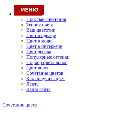
Простые сочетания
Теория цвета
Ваш цветотип
Цвет в одежде
Цвет в моде
Цвет в интерьере
Цвет дерева
Популярные оттенки
Подбор цвета волос
Цвет волос
Сочетание цветов
Как получить цвет
Лента
Карта сайта
Сочетание цвета