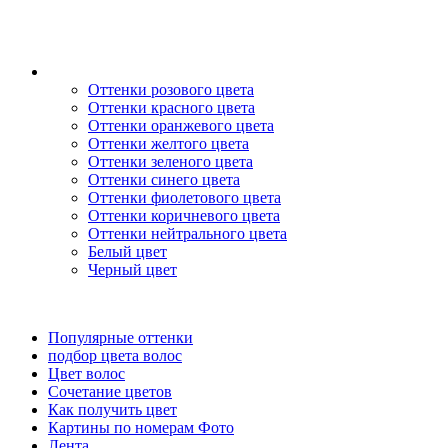
Оттенки розового цвета
Оттенки красного цвета
Оттенки оранжевого цвета
Оттенки желтого цвета
Оттенки зеленого цвета
Оттенки синего цвета
Оттенки фиолетового цвета
Оттенки коричневого цвета
Оттенки нейтрального цвета
Белый цвет
Черный цвет
Популярные оттенки
подбор цвета волос
Цвет волос
Сочетание цветов
Как получить цвет
Картины по номерам Фото
Лента