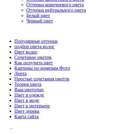
Оттенки коричневого цвета
Оттенки нейтрального цвета
Белый цвет
Черный цвет
Популярные оттенки
подбор цвета волос
Цвет волос
Сочетание цветов
Как получить цвет
Картины по номерам Фото
Лента
Простые сочетания цветов
Теория цвета
Ваш цветотип
Цвет в одежде
Цвет в моде
Цвет в интерьере
Цвет дерева
Карта сайта