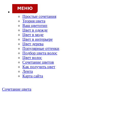
Простые сочетания
Теория цвета
Ваш цветотип
Цвет в одежде
Цвет в моде
Цвет в интерьере
Цвет дерева
Популярные оттенки
Подбор цвета волос
Цвет волос
Сочетание цветов
Как получить цвет
Лента
Карта сайта
Сочетание цвета