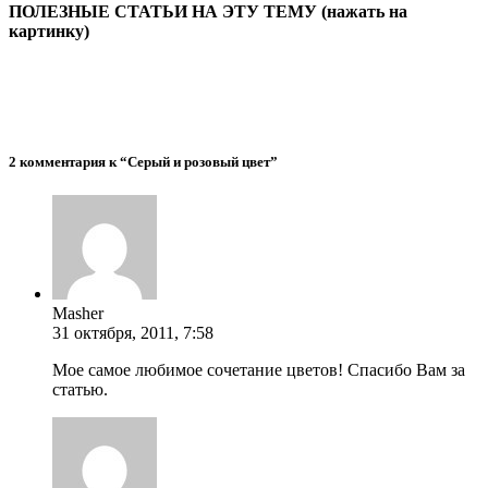
ПОЛЕЗНЫЕ СТАТЬИ НА ЭТУ ТЕМУ (нажать на
картинку)
2 комментария к “Серый и розовый цвет”
Masher
31 октября, 2011, 7:58
Мое самое любимое сочетание цветов! Спасибо Вам за
статью.