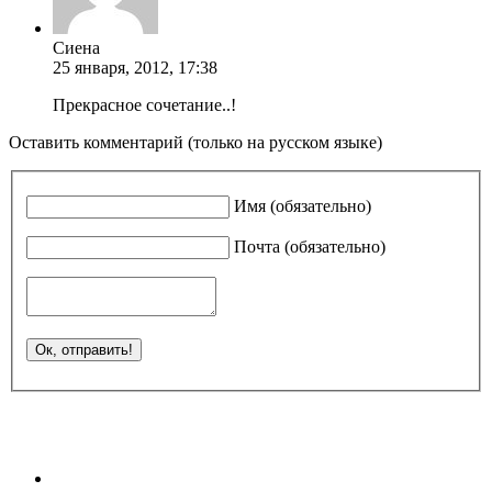
Сиена
25 января, 2012, 17:38
Прекрасное сочетание..!
Оставить комментарий (только на русском языке)
Имя (обязательно)
Почта (обязательно)