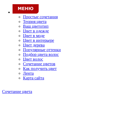
Простые сочетания
Теория цвета
Ваш цветотип
Цвет в одежде
Цвет в моде
Цвет в интерьере
Цвет дерева
Популярные оттенки
Подбор цвета волос
Цвет волос
Сочетание цветов
Как получить цвет
Лента
Карта сайта
Сочетание цвета