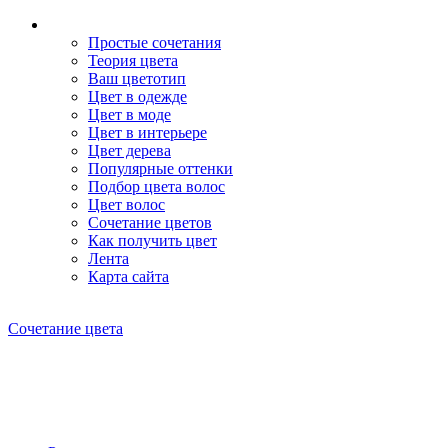
Простые сочетания
Теория цвета
Ваш цветотип
Цвет в одежде
Цвет в моде
Цвет в интерьере
Цвет дерева
Популярные оттенки
Подбор цвета волос
Цвет волос
Сочетание цветов
Как получить цвет
Лента
Карта сайта
Сочетание цвета