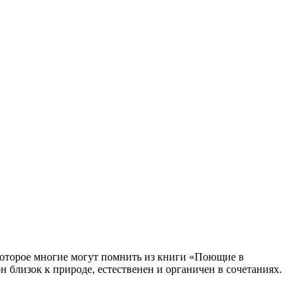
 которое многие могут помнить из книги «Поющие в
 близок к природе, естественен и органичен в сочетаниях.