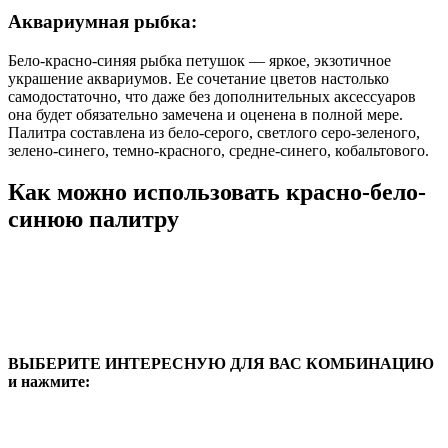
Аквариумная рыбка:
Бело-красно-синяя рыбка петушок — яркое, экзотичное
украшение аквариумов. Ее сочетание цветов настолько
самодостаточно, что даже без дополнительных аксессуаров
она будет обязательно замечена и оценена в полной мере.
Палитра составлена из бело-серого, светлого серо-зеленого,
зелено-синего, темно-красного, средне-синего, кобальтового.
Как можно использовать красно-бело-
синюю палитру
ВЫБЕРИТЕ ИНТЕРЕСНУЮ ДЛЯ ВАС КОМБИНАЦИЮ
и нажмите: