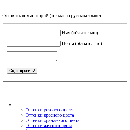
Оставить комментарий (только на русском языке)
Имя (обязательно)
Почта (обязательно)
Оттенки розового цвета
Оттенки красного цвета
Оттенки оранжевого цвета
Оттенки желтого цвета