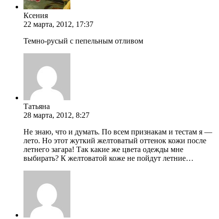
Ксения
22 марта, 2012, 17:37
Темно-русый с пепельным отливом
Татьяна
28 марта, 2012, 8:27
Не знаю, что и думать. По всем признакам и тестам я —
лето. Но этот жуткий желтоватый оттенок кожи после
летнего загара! Так какие же цвета одежды мне
выбирать? К желтоватой коже не пойдут летние…