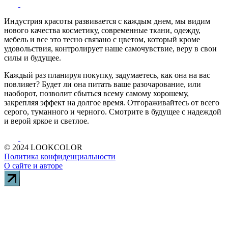
Индустрия красоты развивается с каждым днем, мы видим
нового качества косметику, современные ткани, одежду,
мебель и все это тесно связано с цветом, который кроме
удовольствия, контролирует наше самочувствие, веру в свои
силы и будущее.
Каждый раз планируя покупку, задумаетесь, как она на вас
повлияет? Будет ли она питать ваше разочарование, или
наоборот, позволит сбыться всему самому хорошему,
закрепляя эффект на долгое время. Отгораживайтесь от всего
серого, туманного и черного. Смотрите в будущее с надеждой
и верой яркое и светлое.
© 2024 LOOKCOLOR
Политика конфиденциальности
О сайте и авторе