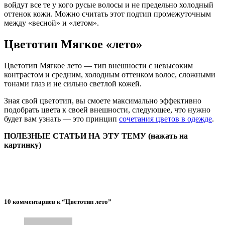
войдут все те у кого русые волосы и не предельно холодный
оттенок кожи. Можно считать этот подтип промежуточным
между «весной» и «летом».
Цветотип Мягкое «лето»
Цветотип Мягкое лето — тип внешности с невысоким
контрастом и средним, холодным оттенком волос, сложными
тонами глаз и не сильно светлой кожей.
Зная свой цветотип, вы смоете максимально эффективно
подобрать цвета к своей внешности, следующее, что нужно
будет вам узнать — это принцип
сочетания цветов в одежде
.
ПОЛЕЗНЫЕ СТАТЬИ НА ЭТУ ТЕМУ (нажать на
картинку)
10 комментариев к “Цветотип лето”