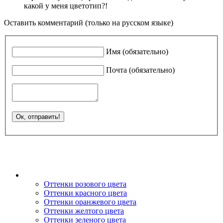
какой у меня цветотип?!
Оставить комментарий (только на русском языке)
Имя (обязательно)
Почта (обязательно)
Оттенки розового цвета
Оттенки красного цвета
Оттенки оранжевого цвета
Оттенки желтого цвета
Оттенки зеленого цвета