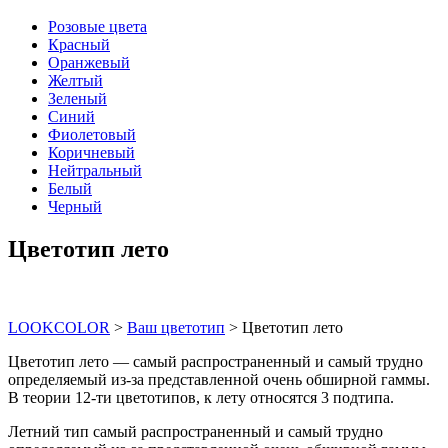
Розовые цвета
Красный
Оранжевый
Желтый
Зеленый
Синий
Фиолетовый
Коричневый
Нейтральный
Белый
Черный
Цветотип лето
LOOKCOLOR
>
Ваш цветотип
>
Цветотип лето
Цветотип лето — самый распространенный и самый трудно
определяемый из-за представленной очень обширной гаммы.
В теории 12-ти цветотипов, к лету относятся 3 подтипа.
Летний тип самый распространенный и самый трудно