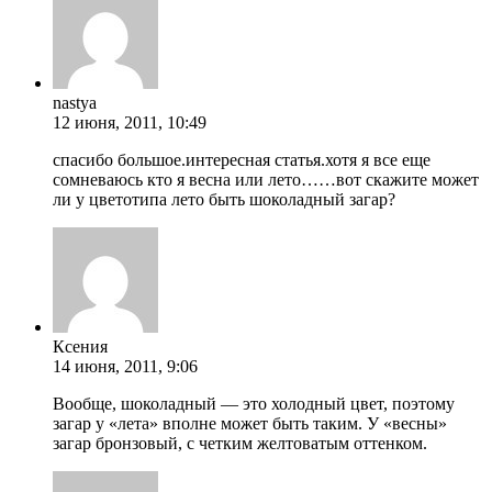
nastya
12 июня, 2011, 10:49
спасибо большое.интересная статья.хотя я все еще
сомневаюсь кто я весна или лето……вот скажите может
ли у цветотипа лето быть шоколадный загар?
Ксения
14 июня, 2011, 9:06
Вообще, шоколадный — это холодный цвет, поэтому
загар у «лета» вполне может быть таким. У «весны»
загар бронзовый, с четким желтоватым оттенком.