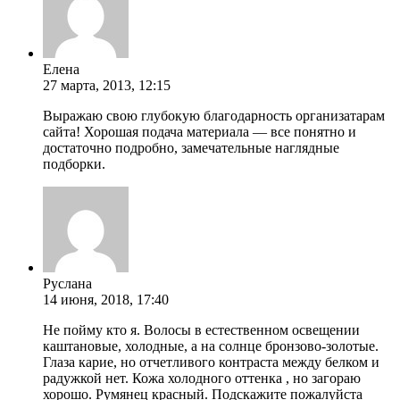
Елена
27 марта, 2013, 12:15
Выражаю свою глубокую благодарность организатарам
сайта! Хорошая подача материала — все понятно и
достаточно подробно, замечательные наглядные
подборки.
Руслана
14 июня, 2018, 17:40
Не пойму кто я. Волосы в естественном освещении
каштановые, холодные, а на солнце бронзово-золотые.
Глаза карие, но отчетливого контраста между белком и
радужкой нет. Кожа холодного оттенка , но загораю
хорошо. Румянец красный. Подскажите пожалуйста