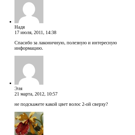
Надя
17 июля, 2011, 14:38
Спасибо за лаконичную, полезную и интересную
информацию.
Эля
21 марта, 2012, 10:57
не подскажете какой цвет волос 2-ой сверху?