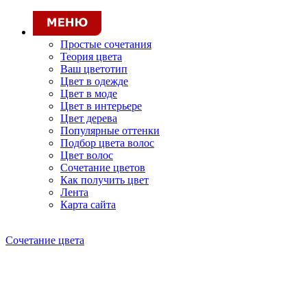
Простые сочетания
Теория цвета
Ваш цветотип
Цвет в одежде
Цвет в моде
Цвет в интерьере
Цвет дерева
Популярные оттенки
Подбор цвета волос
Цвет волос
Сочетание цветов
Как получить цвет
Лента
Карта сайта
Сочетание цвета