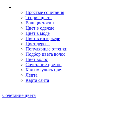
Простые сочетания
Теория цвета
Ваш цветотип
Цвет в одежде
Цвет в моде
Цвет в интерьере
Цвет дерева
Популярные оттенки
Подбор цвета волос
Цвет волос
Сочетание цветов
Как получить цвет
Лента
Карта сайта
Сочетание цвета