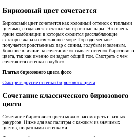
Бирюзовый цвет сочетается
Бирюзовый цвет сочетается как холодный оттенок с теплыми
цветами, создавая эффектные контрастные пары. Это очень
яркие комбинации в которых сходится расслабляющие
факторы: жара и освежающее море. Гораздо меньше
получается родственных пар с синим, голубым и зеленым.
Большое влияние на сочетание оказывает оттенок бирюзового
цвета, так как именно он задает общий тон. Смотреть с чем
сочетаются оттенки голубого.
Платья бирюзового цвета фото
Смотреть другие оттенки бирюзового цвета
Сочетание классического бирюзового
цвета
Сочетание бирюзового цвета можно рассмотреть с разных
ракурсов. Ниже для вас палитры с каждым из значимых
цветов, но разными оттенками.