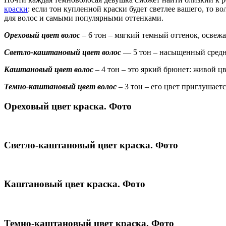
краски
: если тон купленной краски будет светлее вашего, то в
для волос и самыми популярными оттенками.
Ореховый цвет волос
– 6 тон – мягкий темный оттенок, освежа
Светло-каштановый цвет волос
— 5 тон – насыщенный средне
Каштановый цвет волос
– 4 тон – это яркий брюнет: живой ц
Темно-каштановый цвет волос
– 3 тон – его цвет приглушает
Ореховый цвет краска. Фото
Светло-каштановый цвет краска. Фото
Каштановый цвет краска. Фото
Темно-каштановый цвет краска. Фото