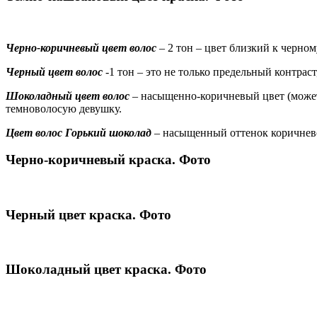
Черно-коричневый цвет волос
– 2 тон – цвет близкий к черном
Черный цвет волос
-1 тон – это не только предельный контрас
Шоколадный цвет волос
– насыщенно-коричневый цвет (може
темноволосую девушку.
Цвет волос Горький шоколад
– насыщенный оттенок коричнево
Черно-коричневый краска. Фото
Черный цвет краска. Фото
Шоколадный цвет краска. Фото