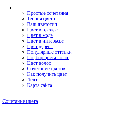
Простые сочетания
Теория цвета
Ваш цветотип
Цвет в одежде
Цвет в моде
Цвет в интерьере
Цвет дерева
Популярные оттенки
Подбор цвета волос
Цвет волос
Сочетание цветов
Как получить цвет
Лента
Карта сайта
Сочетание цвета