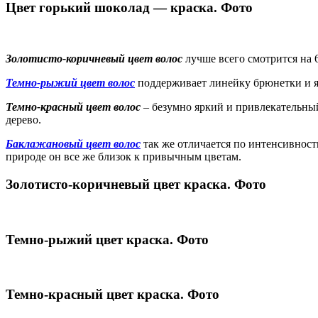
Цвет горький шоколад — краска. Фото
Золотисто-коричневый цвет волос
лучше всего смотрится на 
Темно-рыжий цвет волос
поддерживает линейку брюнетки и я
Темно-красный цвет волос
– безумно яркий и привлекательный
дерево.
Баклажановый цвет волос
так же отличается по интенсивност
природе он все же близок к привычным цветам.
Золотисто-коричневый цвет краска. Фото
Темно-рыжий цвет краска. Фото
Темно-красный цвет краска. Фото