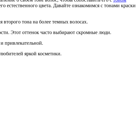
шего естественного цвета. Давайте ознакомимся с тонами краски
я второго тона на более темных волосах.
сти. Этот оттенок часто выбирают скромные люди.
 и привлекательной.
 любителей яркой косметики.