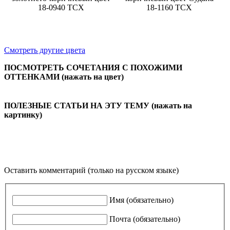
18-0940 TCX
18-1160 TCX
Смотреть другие цвета
ПОСМОТРЕТЬ СОЧЕТАНИЯ С ПОХОЖИМИ
ОТТЕНКАМИ (нажать на цвет)
ПОЛЕЗНЫЕ СТАТЬИ НА ЭТУ ТЕМУ (нажать на
картинку)
Оставить комментарий (только на русском языке)
Имя (обязательно)
Почта (обязательно)