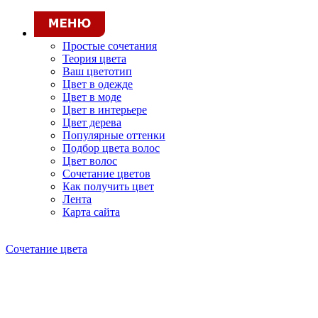
Простые сочетания
Теория цвета
Ваш цветотип
Цвет в одежде
Цвет в моде
Цвет в интерьере
Цвет дерева
Популярные оттенки
Подбор цвета волос
Цвет волос
Сочетание цветов
Как получить цвет
Лента
Карта сайта
Сочетание цвета