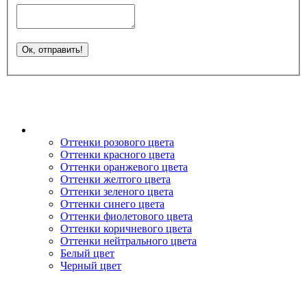
Оттенки розового цвета
Оттенки красного цвета
Оттенки оранжевого цвета
Оттенки желтого цвета
Оттенки зеленого цвета
Оттенки синего цвета
Оттенки фиолетового цвета
Оттенки коричневого цвета
Оттенки нейтрального цвета
Белый цвет
Черный цвет