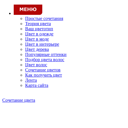
Простые сочетания
Теория цвета
Ваш цветотип
Цвет в одежде
Цвет в моде
Цвет в интерьере
Цвет дерева
Популярные оттенки
Подбор цвета волос
Цвет волос
Сочетание цветов
Как получить цвет
Лента
Карта сайта
Сочетание цвета