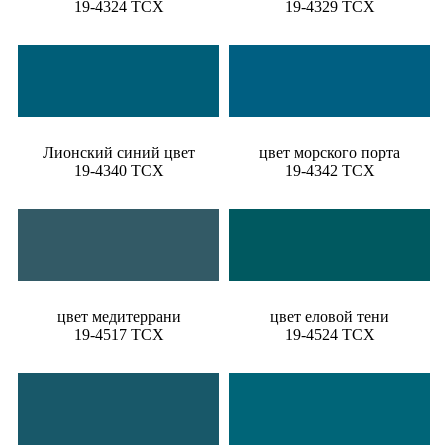
19-4324 TCX
19-4329 TCX
Лионский синий цвет
цвет морского порта
19-4340 TCX
19-4342 TCX
цвет медитеррани
цвет еловой тени
19-4517 TCX
19-4524 TCX