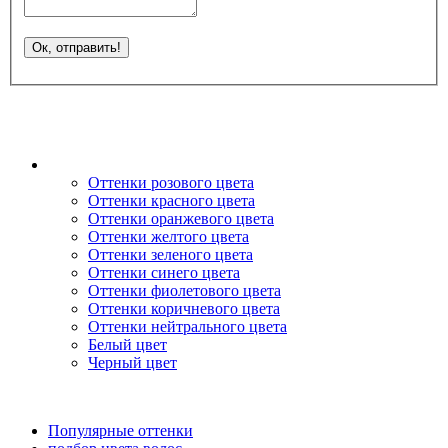
Оттенки розового цвета
Оттенки красного цвета
Оттенки оранжевого цвета
Оттенки желтого цвета
Оттенки зеленого цвета
Оттенки синего цвета
Оттенки фиолетового цвета
Оттенки коричневого цвета
Оттенки нейтрального цвета
Белый цвет
Черный цвет
Популярные оттенки