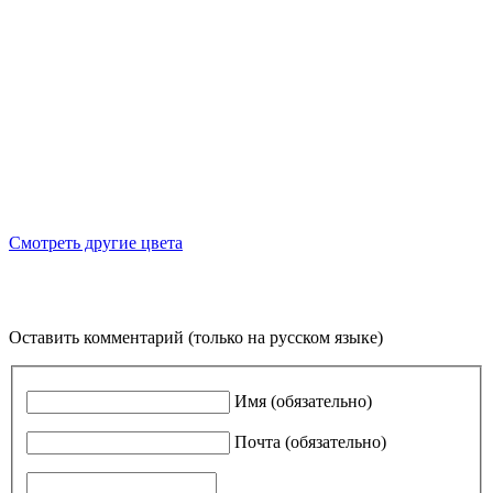
Смотреть другие цвета
Оставить комментарий (только на русском языке)
Имя (обязательно)
Почта (обязательно)