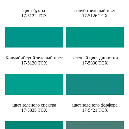
цвет бухты
голубо-зеленый цвет
17-5122 TCX
17-5126 TCX
Колумбийсуий зеленый цвет
зеленый цвет династии
17-5130 TCX
17-5330 TCX
цвет зеленого спектра
цвет зеленого фарфора
17-5335 TCX
17-5421 TCX