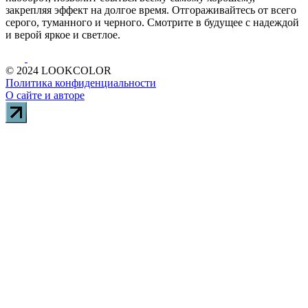
закрепляя эффект на долгое время. Отгораживайтесь от всего
серого, туманного и черного. Смотрите в будущее с надеждой
и верой яркое и светлое.
© 2024 LOOKCOLOR
Политика конфиденциальности
О сайте и авторе