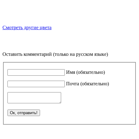
Смотреть другие цвета
Оставить комментарий (только на русском языке)
Имя (обязательно)
Почта (обязательно)