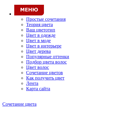
Простые сочетания
Теория цвета
Ваш цветотип
Цвет в одежде
Цвет в моде
Цвет в интерьере
Цвет дерева
Популярные оттенки
Подбор цвета волос
Цвет волос
Сочетание цветов
Как получить цвет
Лента
Карта сайта
Сочетание цвета