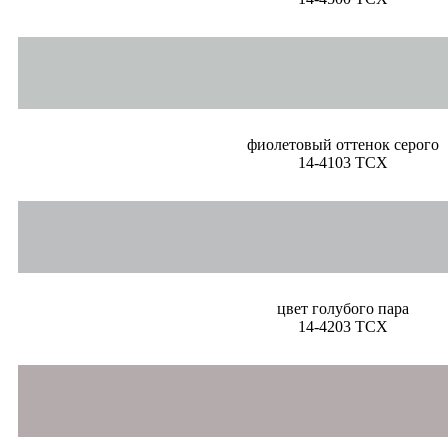
фиолетовый оттенок серого
14-4103 TCX
цвет голубого пара
14-4203 TCX