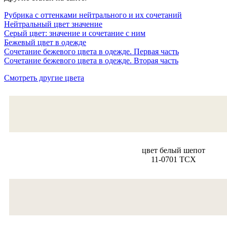
Рубрика с оттенками нейтрального и их сочетаний
Нейтральный цвет значение
Серый цвет: значение и сочетание с ним
Бежевый цвет в одежде
Сочетание бежевого цвета в одежде. Первая часть
Сочетание бежевого цвета в одежде. Вторая часть
Смотреть другие цвета
цвет белый шепот
11-0701 TCX