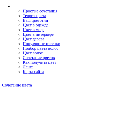
Простые сочетания
Теория цвета
Ваш цветотип
Цвет в одежде
Цвет в моде
Цвет в интерьере
Цвет дерева
Популярные оттенки
Подбор цвета волос
Цвет волос
Сочетание цветов
Как получить цвет
Лента
Карта сайта
Сочетание цвета