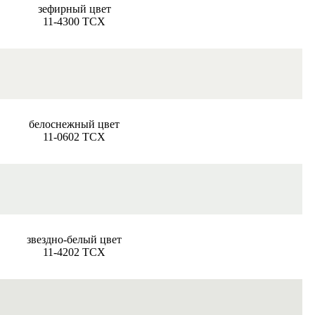
зефирный цвет
11-4300 TCX
белоснежный цвет
11-0602 TCX
звездно-белый цвет
11-4202 TCX