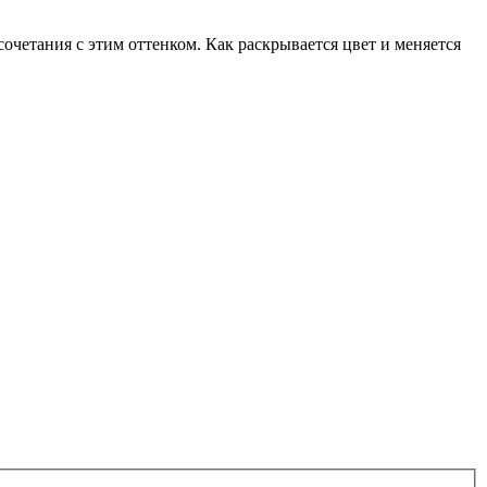
очетания с этим оттенком. Как раскрывается цвет и меняется