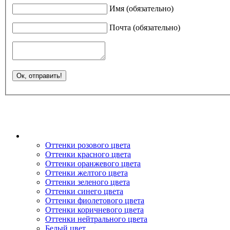
Имя (обязательно)
Почта (обязательно)
Оттенки розового цвета
Оттенки красного цвета
Оттенки оранжевого цвета
Оттенки желтого цвета
Оттенки зеленого цвета
Оттенки синего цвета
Оттенки фиолетового цвета
Оттенки коричневого цвета
Оттенки нейтрального цвета
Белый цвет