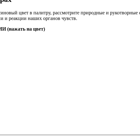
иновый цвет в палитру, рассмотрите природные и рукотворные с
ии и реакции наших органов чувств.
нажать на цвет)