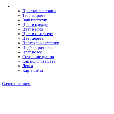
Простые сочетания
Теория цвета
Ваш цветотип
Цвет в одежде
Цвет в моде
Цвет в интерьере
Цвет дерева
Популярные оттенки
Подбор цвета волос
Цвет волос
Сочетание цветов
Как получить цвет
Лента
Карта сайта
Сочетание цвета