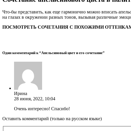
Что-бы представить, как еще гармонично можно вписать апельс
на глазах в окружении разных тонов, вызывая различные эмоц
ПОСМОТРЕТЬ СОЧЕТАНИЯ С ПОХОЖИМИ ОТТЕНКАМИ (
Один комментарий к “Апельсиновый цвет и его сочетание”
Ирина
28 июня, 2022, 10:04
Очень интересно! Спасибо!
Оставить комментарий (только на русском языке)