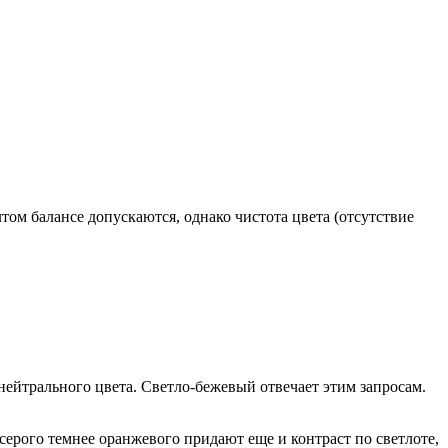
том балансе допускаются, однако чистота цвета (отсутствие
 нейтрального цвета. Светло-бежевый отвечает этим запросам.
серого темнее оранжевого придают еще и контраст по светлоте,