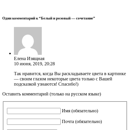
Один комментарий к “Белый и розовый — сочетание”
Елена Изящная
10 июня, 2019, 20:28
Так нравится, когда Вы раскладываете цвета в картинке
— своим глазом некоторые цвета только с Вашей
подсказкой узнаются! Спасибо!)
Оставить комментарий (только на русском языке)
Имя (обязательно)
Почта (обязательно)