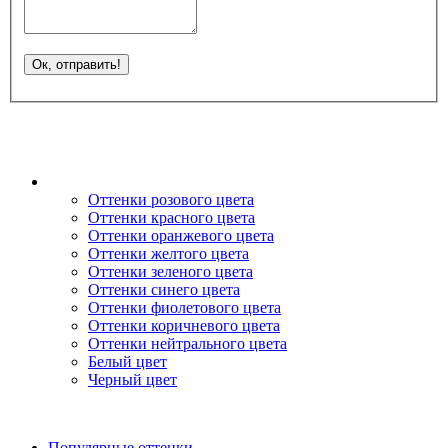
Оттенки розового цвета
Оттенки красного цвета
Оттенки оранжевого цвета
Оттенки желтого цвета
Оттенки зеленого цвета
Оттенки синего цвета
Оттенки фиолетового цвета
Оттенки коричневого цвета
Оттенки нейтрального цвета
Белый цвет
Черный цвет
Популярные оттенки