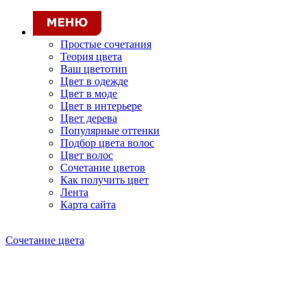
Простые сочетания
Теория цвета
Ваш цветотип
Цвет в одежде
Цвет в моде
Цвет в интерьере
Цвет дерева
Популярные оттенки
Подбор цвета волос
Цвет волос
Сочетание цветов
Как получить цвет
Лента
Карта сайта
Сочетание цвета