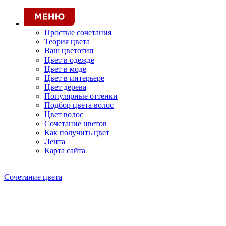
Простые сочетания
Теория цвета
Ваш цветотип
Цвет в одежде
Цвет в моде
Цвет в интерьере
Цвет дерева
Популярные оттенки
Подбор цвета волос
Цвет волос
Сочетание цветов
Как получить цвет
Лента
Карта сайта
Сочетание цвета