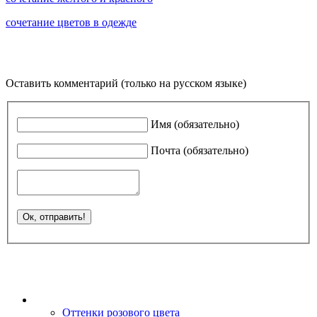
сочетание цветов в одежде
Оставить комментарий (только на русском языке)
Имя (обязательно)
Почта (обязательно)
Оттенки розового цвета