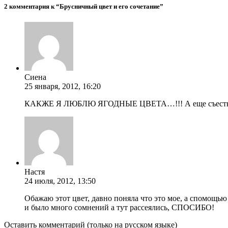
2 комментария к “Брусничный цвет и его сочетание”
Сиена
25 января, 2012, 16:20
КАКЖЕ Я ЛЮБЛЮ ЯГОДНЫЕ ЦВЕТА…!!! А еще съесть х
Настя
24 июля, 2012, 13:50
Обажаю этот цвет, давно поняла что это мое, а спомощью 
и было много сомнений а тут рассеялись, СПОСИБО!
Оставить комментарий (только на русском языке)