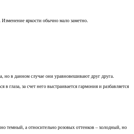
. Изменение яркости обычно мало заметно.
, но в данном случае они уравновешивают друг друга.
я в глаза, за счет него выстраивается гармония и разбавляется
чно темный, а относительно розовых оттенков – холодный, но