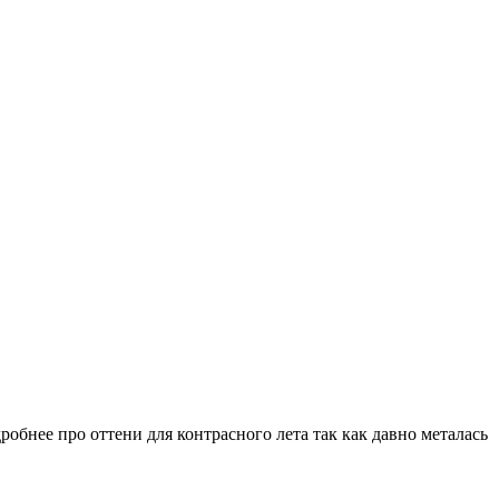
робнее про оттени для контрасного лета так как давно металась