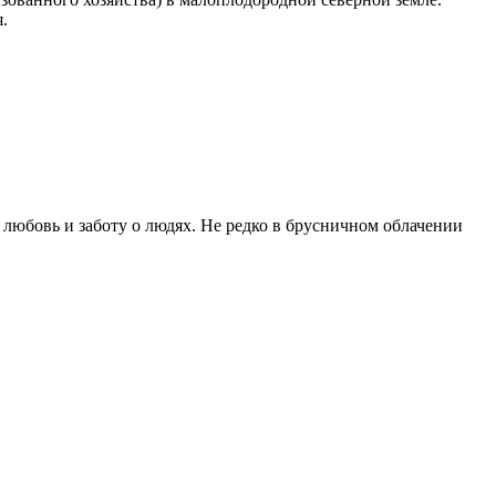
.
любовь и заботу о людях. Не редко в брусничном облачении