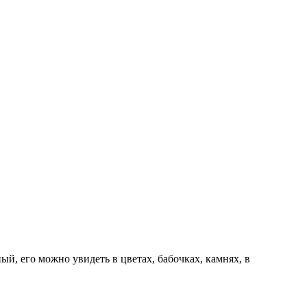
ый, его можно увидеть в цветах, бабочках, камнях, в