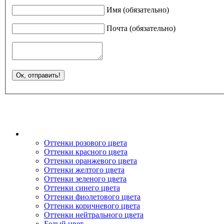
Имя (обязательно)
Почта (обязательно)
Оттенки розового цвета
Оттенки красного цвета
Оттенки оранжевого цвета
Оттенки желтого цвета
Оттенки зеленого цвета
Оттенки синего цвета
Оттенки фиолетового цвета
Оттенки коричневого цвета
Оттенки нейтрального цвета
Белый цвет