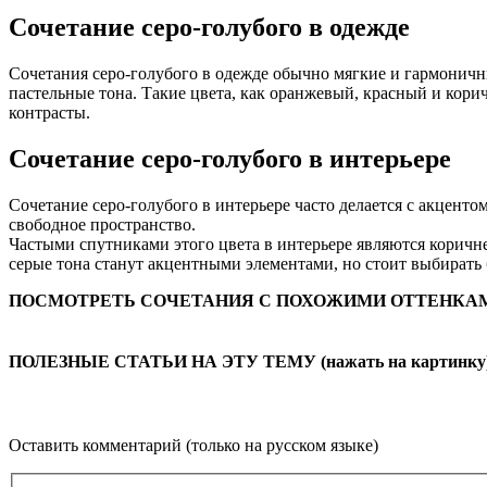
Сочетание серо-голубого в одежде
Сочетания серо-голубого в одежде обычно мягкие и гармоничны
пастельные тона. Такие цвета, как оранжевый, красный и корич
контрасты.
Сочетание серо-голубого в интерьере
Сочетание серо-голубого в интерьере часто делается с акцент
свободное пространство.
Частыми спутниками этого цвета в интерьере являются коричн
серые тона станут акцентными элементами, но стоит выбирать
ПОСМОТРЕТЬ СОЧЕТАНИЯ С ПОХОЖИМИ ОТТЕНКАМИ (
ПОЛЕЗНЫЕ СТАТЬИ НА ЭТУ ТЕМУ (нажать на картинку
Оставить комментарий (только на русском языке)