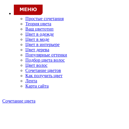
Простые сочетания
Теория цвета
Ваш цветотип
Цвет в одежде
Цвет в моде
Цвет в интерьере
Цвет дерева
Популярные оттенки
Подбор цвета волос
Цвет волос
Сочетание цветов
Как получить цвет
Лента
Карта сайта
Сочетание цвета