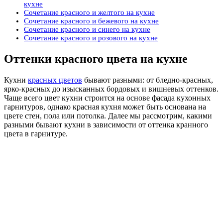
кухне
Сочетание красного и желтого на кухне
Сочетание красного и бежевого на кухне
Сочетание красного и синего на кухне
Сочетание красного и розового на кухне
Оттенки красного цвета на кухне
Кухни
красных цветов
бывают разными: от бледно-красных,
ярко-красных до изысканных бордовых и вишневых оттенков.
Чаще всего цвет кухни строится на основе фасада кухонных
гарнитуров, однако красная кухня может быть основана на
цвете стен, пола или потолка. Далее мы рассмотрим, какими
разными бывают кухни в зависимости от оттенка кранного
цвета в гарнитуре.