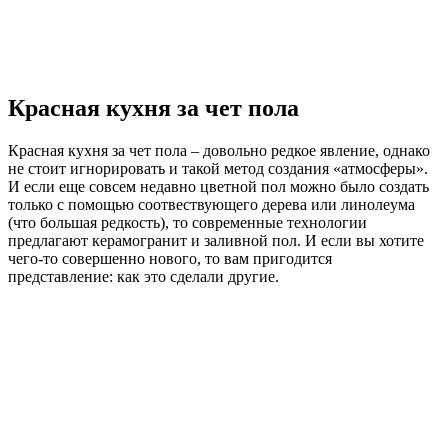
Красная кухня за чет пола
Красная кухня за чет пола – довольно редкое явление, однако
не стоит игнорировать и такой метод создания «атмосферы».
И если еще совсем недавно цветной пол можно было создать
только с помощью соотвествующего дерева или линолеума
(что большая редкость), то современные технологии
предлагают керамогранит и заливной пол. И если вы хотите
чего-то совершенно нового, то вам пригодится
представление: как это сделали другие.