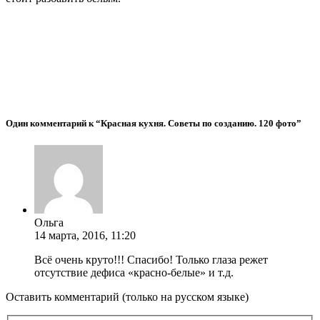
Один комментарий к “Красная кухня. Советы по созданию. 120 фото”
Ольга
14 марта, 2016, 11:20
Всё очень круто!!! Спасибо! Только глаза режет
отсутствие дефиса «красно-белые» и т.д.
Оставить комментарий (только на русском языке)