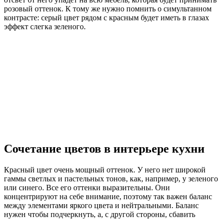
розовый оттенок. К тому же нужно помнить о симультанном
контрасте: серый цвет рядом с красным будет иметь в глазах
эффект слегка зеленого.
Сочетание цветов в интерьере кухни
Красный цвет очень мощный оттенок. У него нет широкой
гаммы светлых и пастельных тонов, как, например, у зеленого
или синего. Все его оттенки выразительны. Они
концентрируют на себе внимание, поэтому так важен баланс
между элементами яркого цвета и нейтральными. Баланс
нужен чтобы подчеркнуть, а, с другой стороны, сбавить