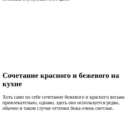
Сочетание красного и бежевого на
кухне
Хоть само по себе сочетание бежевого и красного весьма
привлекательно, однако, здесь оно используется редко,
обычно в таком случае оттенки бежа очень светлые.