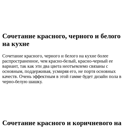
Сочетание красного, черного и белого
на кухне
Сочетание красного, черного и белого на кухне более
распространенное, чем красно-белый, красно-черный ее
вариант, так как эти два цвета неотъемлемо связаны с
основным, поддерживая, усмиряя его, не портя основных
качеств. Очень эффектным в этой гамме будет дизайн пола в
черно-белую шашку.
Сочетание красного и коричневого на