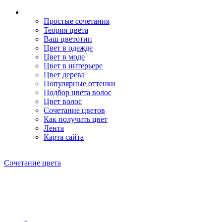
Простые сочетания
Теория цвета
Ваш цветотип
Цвет в одежде
Цвет в моде
Цвет в интерьере
Цвет дерева
Популярные оттенки
Подбор цвета волос
Цвет волос
Сочетание цветов
Как получить цвет
Лента
Карта сайта
Сочетание цвета