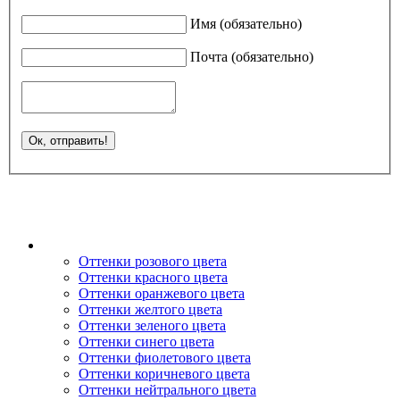
Имя (обязательно)
Почта (обязательно)
Оттенки розового цвета
Оттенки красного цвета
Оттенки оранжевого цвета
Оттенки желтого цвета
Оттенки зеленого цвета
Оттенки синего цвета
Оттенки фиолетового цвета
Оттенки коричневого цвета
Оттенки нейтрального цвета