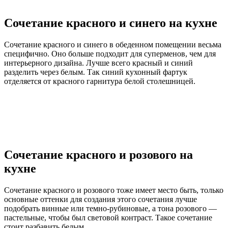
Сочетание красного и синего на кухне
Сочетание красного и синего в обеденном помещении весьма
специфично. Оно больше подходит для суперменов, чем для
интерьерного дизайна. Лучше всего красный и синий
разделить через белым. Так синий кухонный фартук
отделяется от красного гарнитура белой столешницей.
Сочетание красного и розового на
кухне
Сочетание красного и розового тоже имеет место быть, только
основные оттенки для создания этого сочетания лучше
подобрать винные или темно-рубиновые, а тона розового —
пастельные, чтобы был световой контраст. Такое сочетание
стоит разбавить белым.