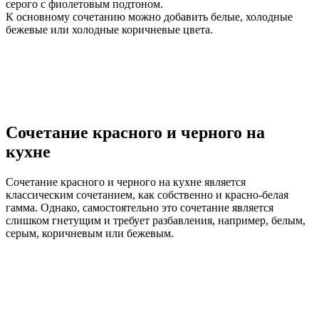
серого с фиолетовым подтоном.
К основному сочетанию можно добавить белые, холодные
бежевые или холодные коричневые цвета.
Сочетание красного и черного на
кухне
Сочетание красного и черного на кухне является
классическим сочетанием, как собственно и красно-белая
гамма. Однако, самостоятельно это сочетание является
слишком гнетущим и требует разбавления, например, белым,
серым, коричневым или бежевым.