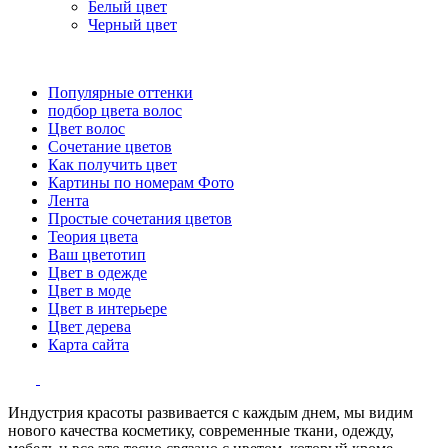
Белый цвет
Черный цвет
Популярные оттенки
подбор цвета волос
Цвет волос
Сочетание цветов
Как получить цвет
Картины по номерам Фото
Лента
Простые сочетания цветов
Теория цвета
Ваш цветотип
Цвет в одежде
Цвет в моде
Цвет в интерьере
Цвет дерева
Карта сайта
Индустрия красоты развивается с каждым днем, мы видим
нового качества косметику, современные ткани, одежду,