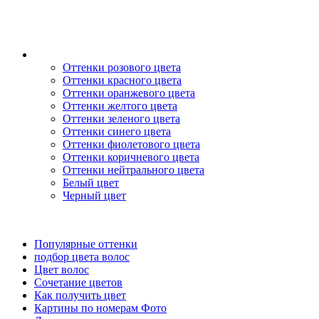
Оттенки розового цвета
Оттенки красного цвета
Оттенки оранжевого цвета
Оттенки желтого цвета
Оттенки зеленого цвета
Оттенки синего цвета
Оттенки фиолетового цвета
Оттенки коричневого цвета
Оттенки нейтрального цвета
Белый цвет
Черный цвет
Популярные оттенки
подбор цвета волос
Цвет волос
Сочетание цветов
Как получить цвет
Картины по номерам Фото