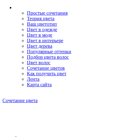
Простые сочетания
Теория цвета
Ваш цветотип
Цвет в одежде
Цвет в моде
Цвет в интерьере
Цвет дерева
Популярные оттенки
Подбор цвета волос
Цвет волос
Сочетание цветов
Как получить цвет
Лента
Карта сайта
Сочетание цвета