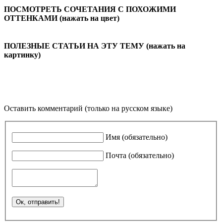
ПОСМОТРЕТЬ СОЧЕТАНИЯ С ПОХОЖИМИ
ОТТЕНКАМИ (нажать на цвет)
ПОЛЕЗНЫЕ СТАТЬИ НА ЭТУ ТЕМУ (нажать на
картинку)
Оставить комментарий (только на русском языке)
Имя (обязательно)
Почта (обязательно)