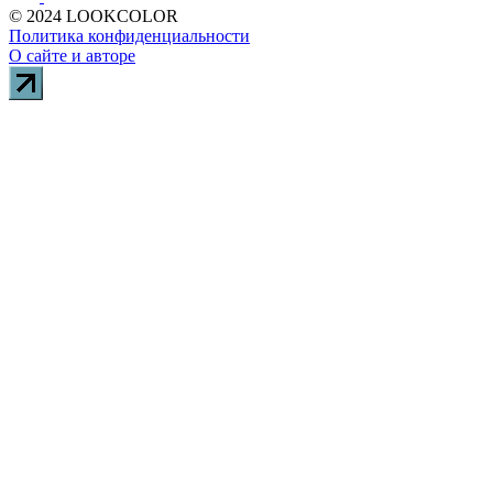
© 2024 LOOKCOLOR
Политика конфиденциальности
О сайте и авторе