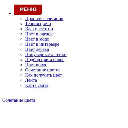
Простые сочетания
Теория цвета
Ваш цветотип
Цвет в одежде
Цвет в моде
Цвет в интерьере
Цвет дерева
Популярные оттенки
Подбор цвета волос
Цвет волос
Сочетание цветов
Как получить цвет
Лента
Карта сайта
Сочетание цвета