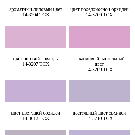
ароматный лиловый цвет
цвет победоносной орхидеи
14-3204 TCX
14-3206 TCX
цвет розовой лаванды
лавандовый пастельный
14-3207 TCX
цвет
14-3209 TCX
цвет цветущей орхидеи
пастельный цвет орхидеи
14-3612 TCX
14-3710 TCX