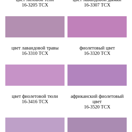
16-3205 TCX
16-3307 TCX
цвет лавандовой травы
фиолетовый цвет
16-3310 TCX
16-3320 TCX
цвет фиолетовой тюли
африканский фиолетовый
16-3416 TCX
цвет
16-3520 TCX