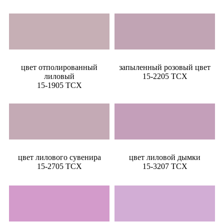
цвет отполированный
запыленный розовый цвет
лиловый
15-2205 TCX
15-1905 TCX
цвет лилового сувенира
цвет лиловой дымки
15-2705 TCX
15-3207 TCX