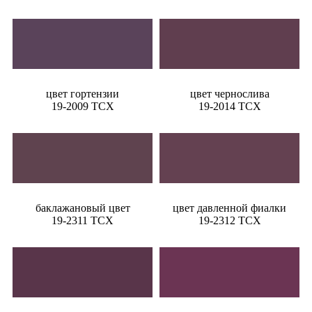
цвет гортензии
цвет чернослива
19-2009 TCX
19-2014 TCX
баклажановый цвет
цвет давленной фиалки
19-2311 TCX
19-2312 TCX