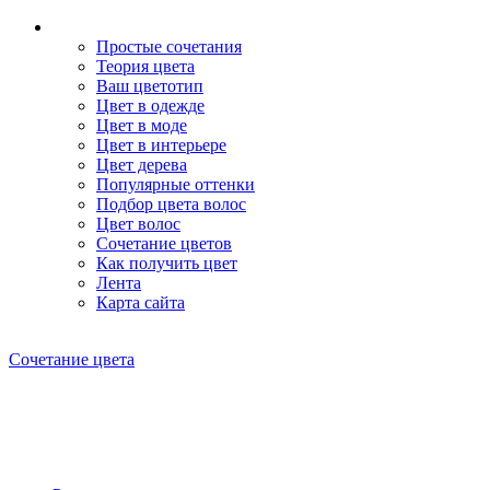
Простые сочетания
Теория цвета
Ваш цветотип
Цвет в одежде
Цвет в моде
Цвет в интерьере
Цвет дерева
Популярные оттенки
Подбор цвета волос
Цвет волос
Сочетание цветов
Как получить цвет
Лента
Карта сайта
Сочетание цвета