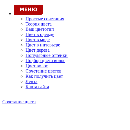
Простые сочетания
Теория цвета
Ваш цветотип
Цвет в одежде
Цвет в моде
Цвет в интерьере
Цвет дерева
Популярные оттенки
Подбор цвета волос
Цвет волос
Сочетание цветов
Как получить цвет
Лента
Карта сайта
Сочетание цвета