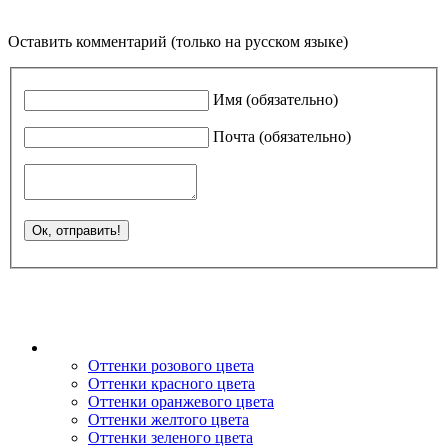
Оставить комментарий (только на русском языке)
Имя (обязательно)
Почта (обязательно)
Оттенки розового цвета
Оттенки красного цвета
Оттенки оранжевого цвета
Оттенки желтого цвета
Оттенки зеленого цвета